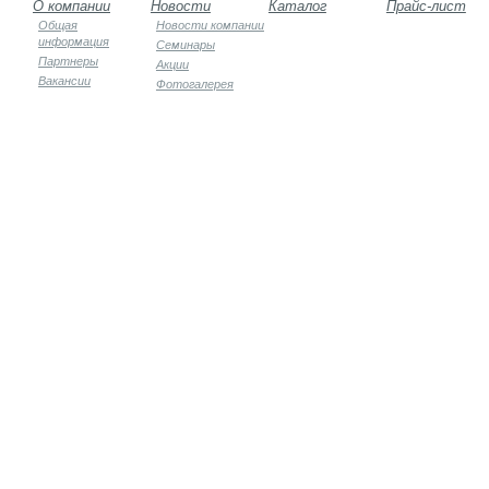
О компании
Новости
Каталог
Прайс-лист
Общая
Новости компании
информация
Семинары
Партнеры
Акции
Вакансии
Фотогалерея