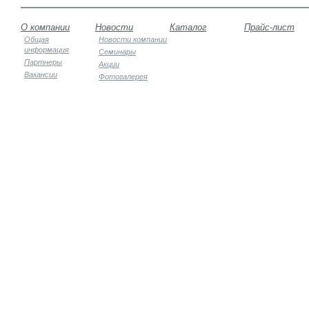
О компании
Новости
Каталог
Прайс-лист
Общая
Новости компании
информация
Семинары
Партнеры
Акции
Вакансии
Фотогалерея