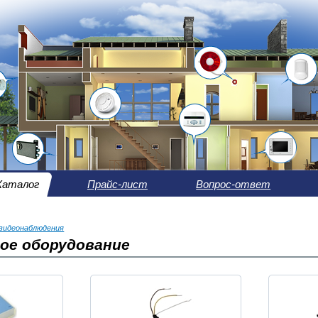
Каталог
Прайс-лист
Вопрос-ответ
видеонаблюдения
ое оборудование