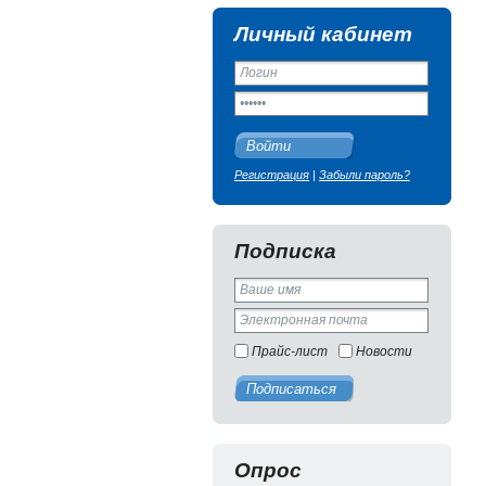
Личный кабинет
Войти
Регистрация
|
Забыли пароль?
Подписка
Прайс-лист
Новости
Подписаться
Опрос