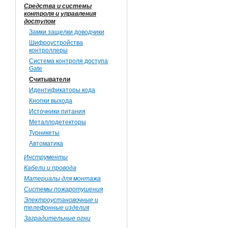
Средства и системы
контроля и управления
доступом
Замки защелки доводчики
Шифроустройства
контроллеры
Система контроля доступа
Gate
Считыватели
Идентификаторы кода
Кнопки выхода
Источники питания
Металлодетекторы
Турникеты
Автоматика
Инструменты
Кабели и провода
Материалы для монтажа
Системы пожаротушения
Электроустановочные и
телефонные изделия
Заградительные огни