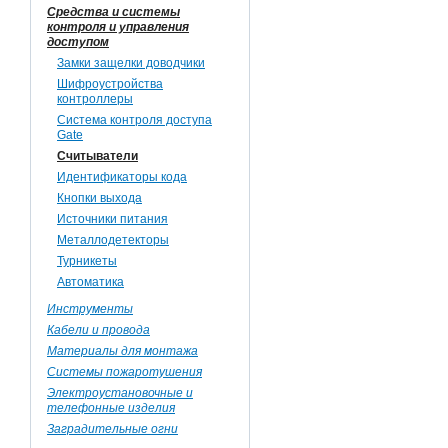
Средства и системы
контроля и управления
доступом
Замки защелки доводчики
Шифроустройства
контроллеры
Система контроля доступа
Gate
Считыватели
Идентификаторы кода
Кнопки выхода
Источники питания
Металлодетекторы
Турникеты
Автоматика
Инструменты
Кабели и провода
Материалы для монтажа
Системы пожаротушения
Электроустановочные и
телефонные изделия
Заградительные огни