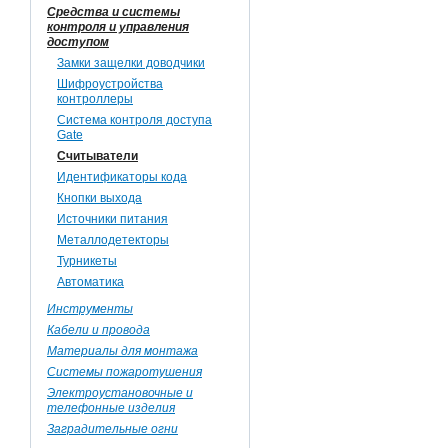
Средства и системы
контроля и управления
доступом
Замки защелки доводчики
Шифроустройства
контроллеры
Система контроля доступа
Gate
Считыватели
Идентификаторы кода
Кнопки выхода
Источники питания
Металлодетекторы
Турникеты
Автоматика
Инструменты
Кабели и провода
Материалы для монтажа
Системы пожаротушения
Электроустановочные и
телефонные изделия
Заградительные огни