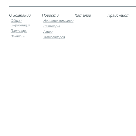
О компании
Новости
Каталог
Прайс-лист
Общая
Новости компании
информация
Семинары
Партнеры
Акции
Вакансии
Фотогалерея