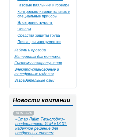
Газовые паяльники и горелки
Контрольно-измерительные и
специальные приборы
Электроинструмент
Фонари
Средства защиты труда
Пояса для инструментов
Кабели и провода
Материалы для монтажа
Системы пожаротушения
Электроустановочные и
телефонные изделия
Заградительные огни
Новости компании
18.07.2026
«Стар Лайт Технолоджи»
представляет ИПР 513‑01:
надежное решение для
неадресных систем