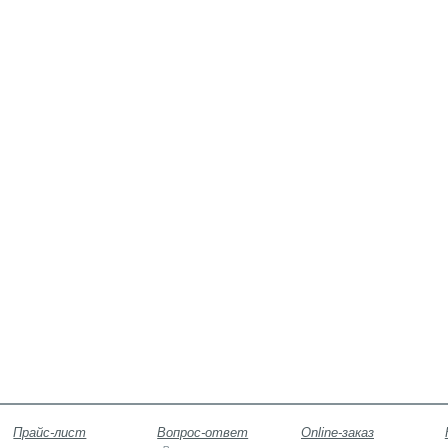
Прайс-лист
Вопрос-ответ
Online-заказ