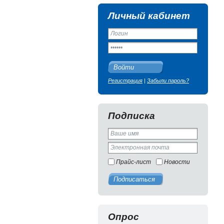
Личный кабинет
Войти
Регистрация
|
Забыли пароль?
Подписка
Прайс-лист
Новости
Подписаться
Опрос