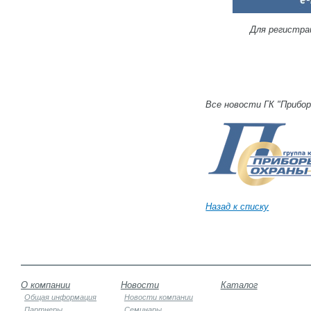
Для регистра
Все новости ГК "Прибо
Назад к списку
О компании
Новости
Каталог
Общая информация
Новости компании
Партнеры
Семинары