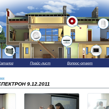
Каталог
Прайс-лист
Вопрос-ответ
рея
ПЕКТРОН 9.12.2011