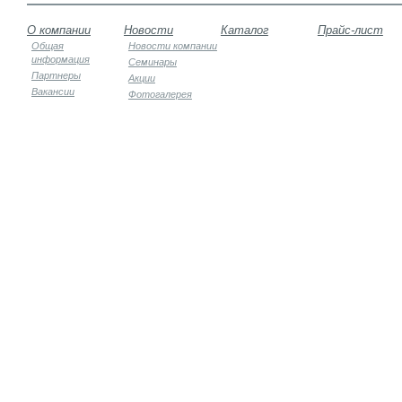
О компании
Новости
Каталог
Прайс-лист
Общая
Новости компании
информация
Семинары
Партнеры
Акции
Вакансии
Фотогалерея