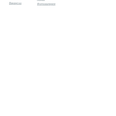
Вакансии
Фотогалерея