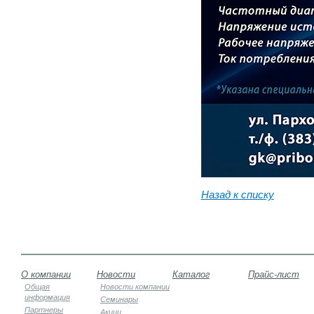
Назад к списку
О компании
Новости
Каталог
Прайс-лист
Общая
Новости компании
информация
Семинары
Партнеры
Акции