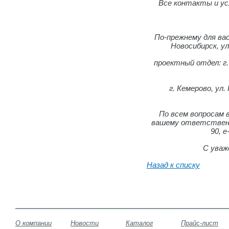
Все контакты и у
По-прежнему для вас
Новосибирск, ул.
проектный отдел: г.
г. Кемерово, ул. 
По всем вопросам 
вашему ответственно
90, e
С уваж
Назад к списку
О компании
Новости
Каталог
Прайс-лист