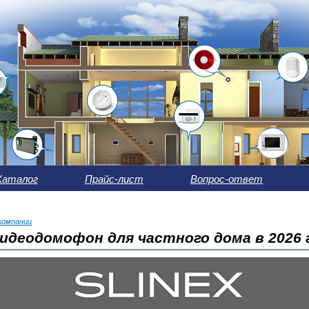
Каталог
Прайс-лист
Вопрос-ответ
компании
идеодомофон для частного дома в 2026 