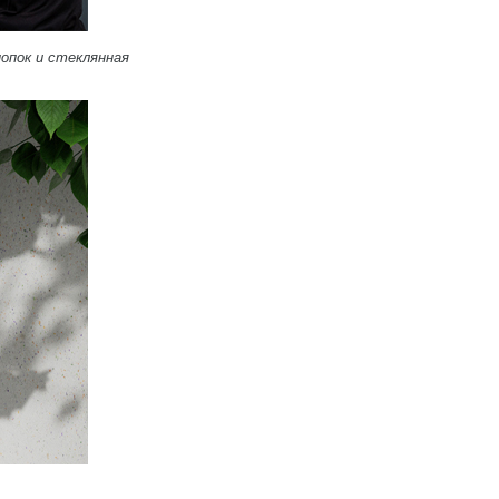
нопок и стеклянная