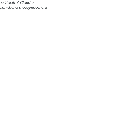
 Sonik 7 Cloud и
мартфона и безупречный