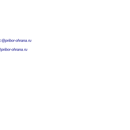
c@pribor-ohrana.ru
pribor-ohrana.ru