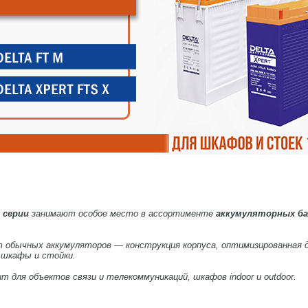
 серии
занимают особое место в ассортименте
аккумуляторных б
 обычных аккумуляторов — конструкция корпуса, оптимизированная для 
 шкафы и стойки.
т для объектов связи и телекоммуникаций, шкафов indoor и outdoor.