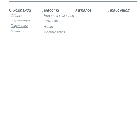
О компании
Новости
Каталог
Прайс-лист
Общая
Новости компании
информация
Семинары
Партнеры
Акции
Вакансии
Фотогалерея