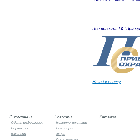
Все новости ГК "Прибо
Назад к списку
О компании
Новости
Каталог
Общая информация
Новости компании
Партнеры
Семинары
Вакансии
Акции
Фотогалерея